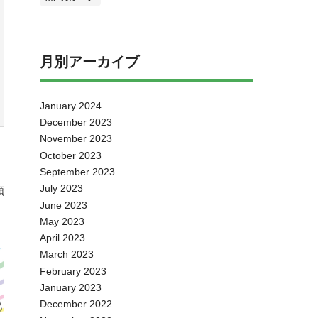
月別アーカイブ
January 2024
December 2023
November 2023
October 2023
September 2023
July 2023
順
June 2023
May 2023
April 2023
March 2023
February 2023
January 2023
December 2022