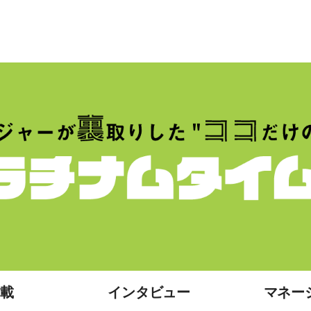
載
インタビュー
マネー