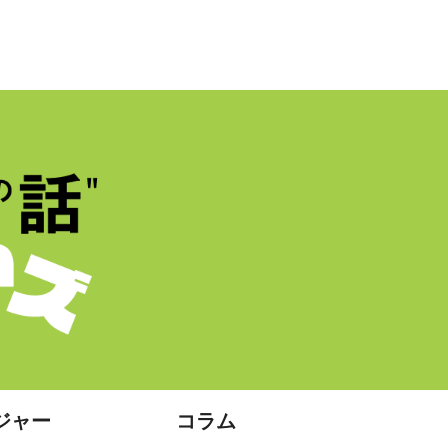
ジャー
コラム