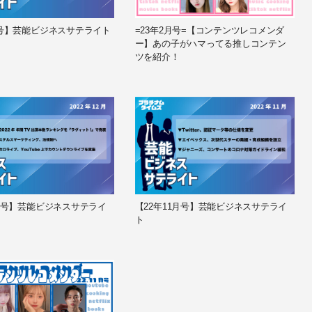
月号】芸能ビジネスサテライト
=23年2月号=【コンテンツレコメンダ
ー】あの子がハマってる推しコンテン
ツを紹介！
2月号】芸能ビジネスサテライ
【22年11月号】芸能ビジネスサテライ
ト