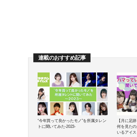
連載のおすすめ記事
“今年買って良かったモノ”を所属タレン
【月に足跡
トに聞いてみた-2023-
何を見たの
いるアイス