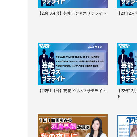
【23年3月号】芸能ビジネスサテライト
【23年2
【23年1月号】芸能ビジネスサテライト
【22年1
ト