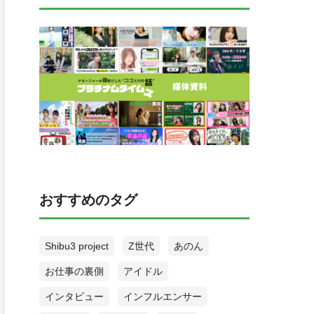
おすすめのタグ
Shibu3 project
Z世代
あのん
お仕事の裏側
アイドル
インタビュー
インフルエンサー