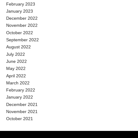
February 2023
January 2023
December 2022
November 2022
October 2022
September 2022
August 2022
July 2022
June 2022
May 2022
April 2022
March 2022
February 2022
January 2022
December 2021
November 2021
October 2021