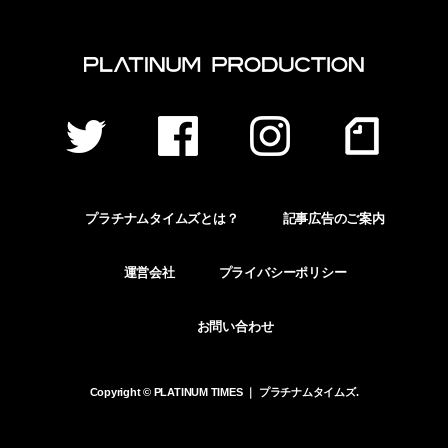
プラチナムタイムズとは？
記事広告のご案内
運営会社
プライバシーポリシー
お問い合わせ
Copyright © PLATINUM TIMES ｜ プラチナムタイムズ.