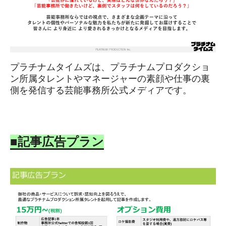
プラチナムタイムズは、プラチナムプロダクショ
ン所属タレントやマネージャーの素顔や仕事の裏
側を発信する芸能事務所公式メディアです。
■記事広告プラン