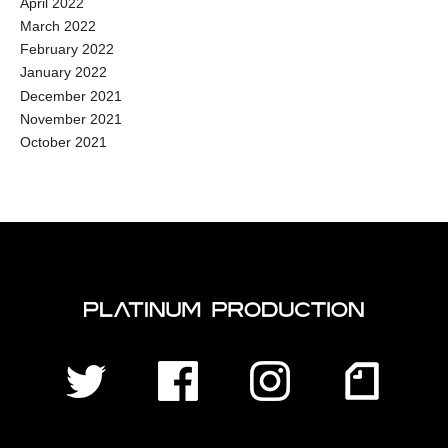
April 2022
March 2022
February 2022
January 2022
December 2021
November 2021
October 2021