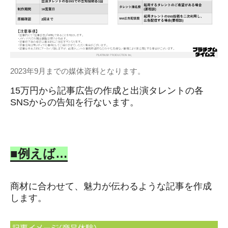
2023年9月までの媒体資料となります。
15万円から記事広告の作成と出演タレントの各
SNSからの告知を行ないます。
■例えば…
商材に合わせて、魅力が伝わるような記事を作成
します。