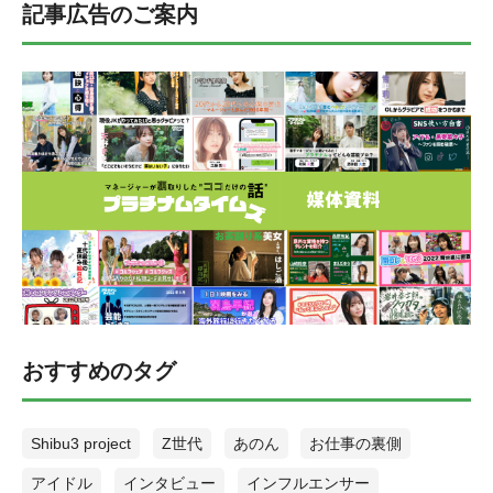
記事広告のご案内
おすすめのタグ
Shibu3 project
Z世代
あのん
お仕事の裏側
アイドル
インタビュー
インフルエンサー