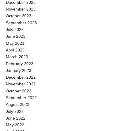
December 2023
November 2023
October 2023
September 2023
July 2023
June 2023
May 2023
April 2023
March 2023
February 2023
January 2023
December 2022
November 2022
October 2022
September 2022
August 2022
July 2022
June 2022
May 2022