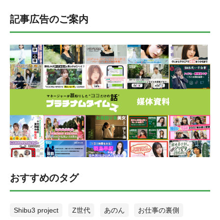
記事広告のご案内
おすすめのタグ
Shibu3 project
Z世代
あのん
お仕事の裏側