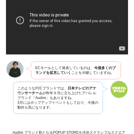
ECモールとして発表しているのは、
今後多くのブ
ランドを拡充していく
ことを示唆していますね。
このようなP2Cブランドでは、
日本テレビのアナ
ウンサーチーム
が昨年９月に立ち上げたアパレル
ブランド「Audire」もありますね。
3月にはポップアップイベントもしており、今後の
動向も気になります。
Audire ブランド初となるPOPUP STOREを渋谷スクランブルスクエア