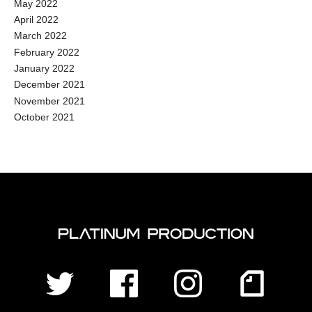
May 2022
April 2022
March 2022
February 2022
January 2022
December 2021
November 2021
October 2021