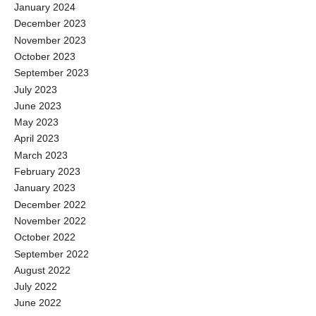
January 2024
December 2023
November 2023
October 2023
September 2023
July 2023
June 2023
May 2023
April 2023
March 2023
February 2023
January 2023
December 2022
November 2022
October 2022
September 2022
August 2022
July 2022
June 2022