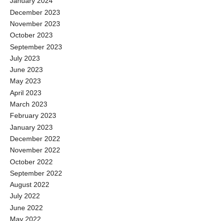
January 2024
December 2023
November 2023
October 2023
September 2023
July 2023
June 2023
May 2023
April 2023
March 2023
February 2023
January 2023
December 2022
November 2022
October 2022
September 2022
August 2022
July 2022
June 2022
May 2022