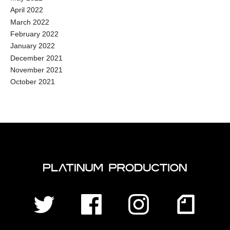
April 2022
March 2022
February 2022
January 2022
December 2021
November 2021
October 2021