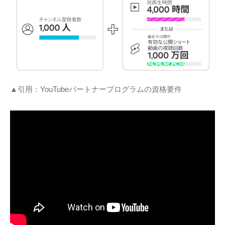
▲引用：YouTubeパートナープログラムの資格要件