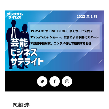
o
o
k
関連記事