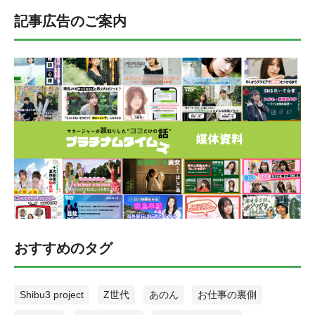
記事広告のご案内
おすすめのタグ
Shibu3 project
Z世代
あのん
お仕事の裏側