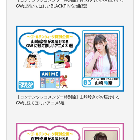
【コンテンツレコメンダー特別編】鈴木ゆうかがお届けする
GWに聞いてほしいBLACKPINKの曲3選
【コンテンツレコメンダー特別編】山崎玲奈がお届けする
GWに観てほしいアニメ3選