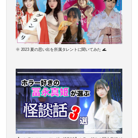
🌞 2023 夏の思い出を所属タレントに聞いてみた 🌊