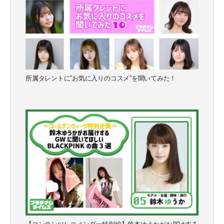
所属タレントに”お気に入りのコスメ”を聞いてみた！