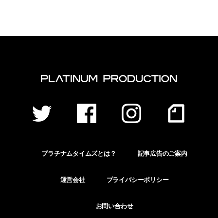
プラチナムタイムズとは？
記事広告のご案内
運営会社
プライバシーポリシー
お問い合わせ