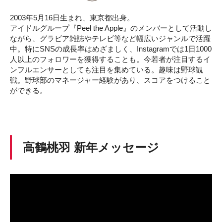
2003年5月16日生まれ、東京都出身。
アイドルグループ『Peel the Apple』のメンバーとして活動し
ながら、グラビア雑誌やテレビ等など幅広いジャンルで活躍
中。特にSNSの成長率はめざましく、Instagramでは1日1000
人以上のフォロワーを獲得することも。今若者が注目するイ
ンフルエンサーとしても注目を集めている。趣味は野球観
戦。野球部のマネージャー経験があり、スコアをつけること
ができる。
高鶴桃羽 新年メッセージ