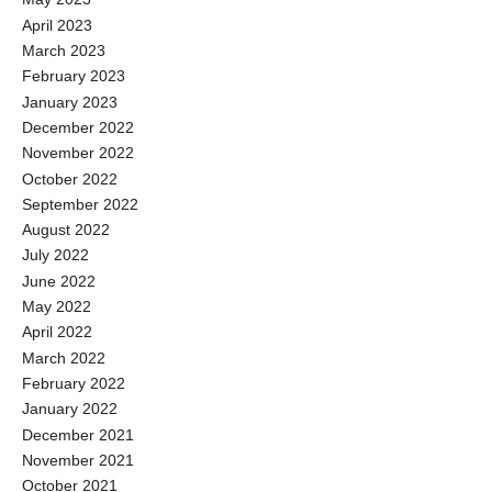
April 2023
March 2023
February 2023
January 2023
December 2022
November 2022
October 2022
September 2022
August 2022
July 2022
June 2022
May 2022
April 2022
March 2022
February 2022
January 2022
December 2021
November 2021
October 2021