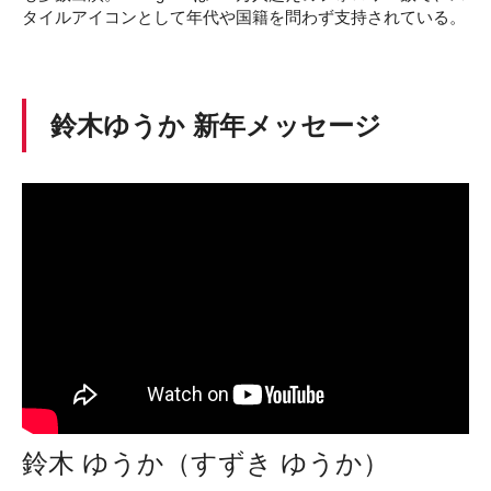
タイルアイコンとして年代や国籍を問わず支持されている。
鈴木ゆうか 新年メッセージ
鈴木 ゆうか（すずき ゆうか）