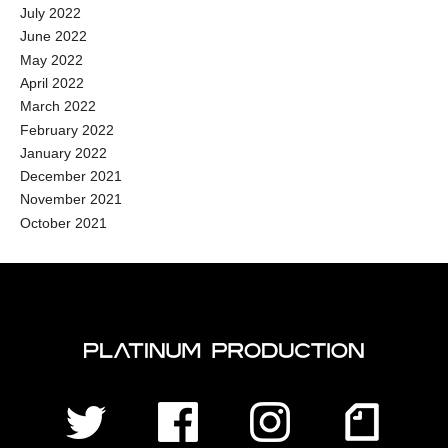
July 2022
June 2022
May 2022
April 2022
March 2022
February 2022
January 2022
December 2021
November 2021
October 2021