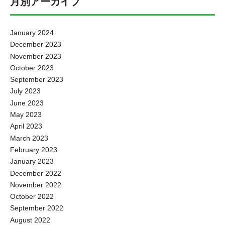
月別アーカイブ
January 2024
December 2023
November 2023
October 2023
September 2023
July 2023
June 2023
May 2023
April 2023
March 2023
February 2023
January 2023
December 2022
November 2022
October 2022
September 2022
August 2022