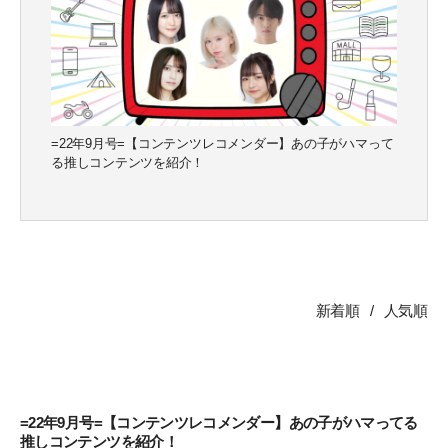
CLOSE
CLOSE
=22年9月号=【コンテンツレコメンダー】あの子がハマって
る推しコンテンツを紹介！
新着順
人気順
=22年9月号=【コンテンツレコメンダー】あの子がハマってる
推しコンテンツを紹介！