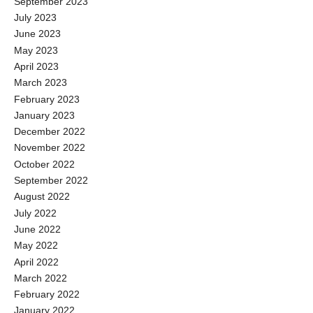
September 2023
ンテンツの中で気になったものがあったら、是非チェックしてみてく
July 2023
ださいね！ 来月もタレントがハマっているコンテンツを紹介するので
June 2023
お楽しみに〜！ 【執筆】新保紘太郎(プラチナムタイムズ編集部)
May 2023
April 2023
March 2023
February 2023
January 2023
December 2022
November 2022
October 2022
September 2022
August 2022
July 2022
June 2022
May 2022
April 2022
March 2022
February 2022
January 2022