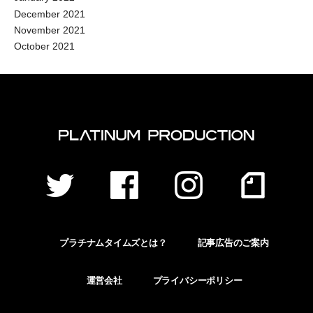
December 2021
November 2021
October 2021
プラチナムタイムズとは？
記事広告のご案内
運営会社
プライバシーポリシー