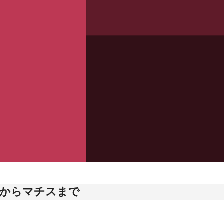
からマチスまで