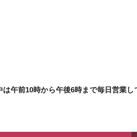
は午前10時から午後6時まで毎日営業し