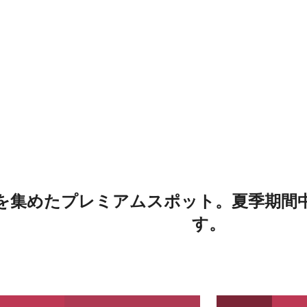
を集めたプレミアムスポット。夏季期間中
す。