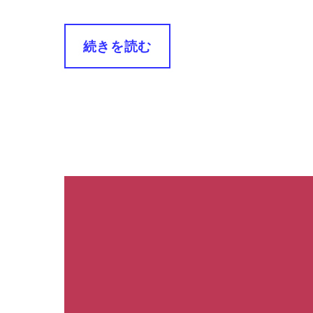
続きを読む