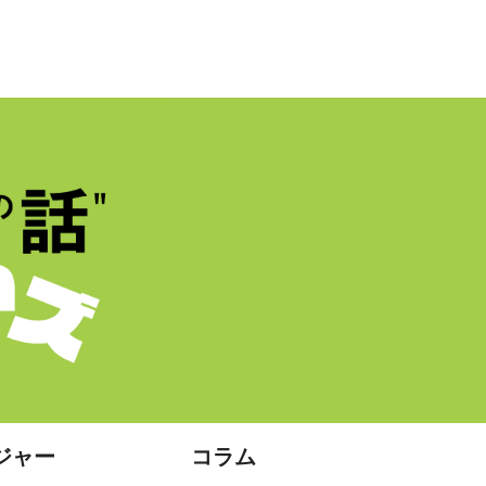
ジャー
コラム