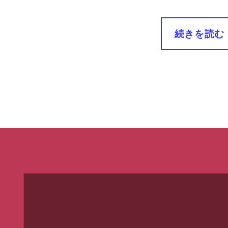
続きを読む