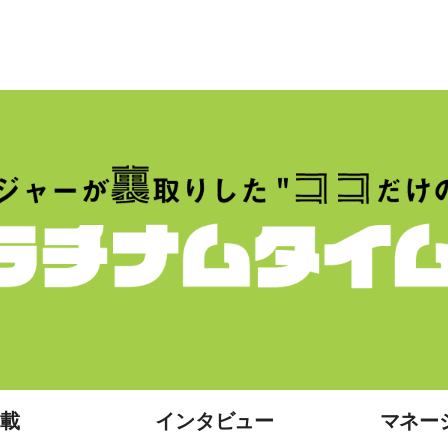
載
インタビュー
マネー