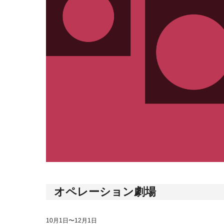
オペレーション劇場
10月1日〜12月1日