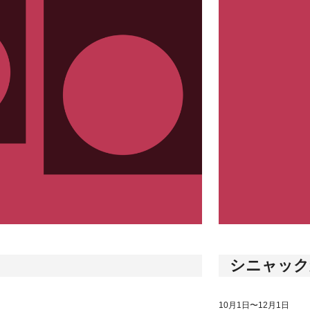
シニャック
10月1日〜12月1日